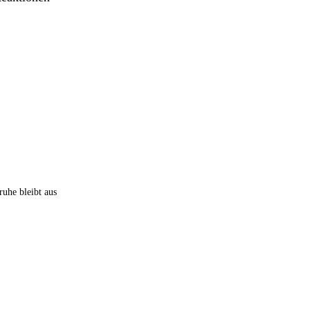
uhe bleibt aus