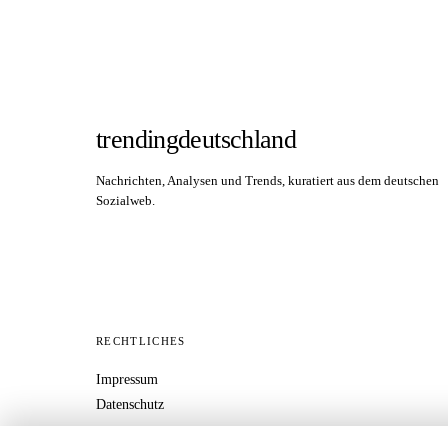
trendingdeutschland
Nachrichten, Analysen und Trends, kuratiert aus dem deutschen
Sozialweb.
RECHTLICHES
Impressum
Datenschutz