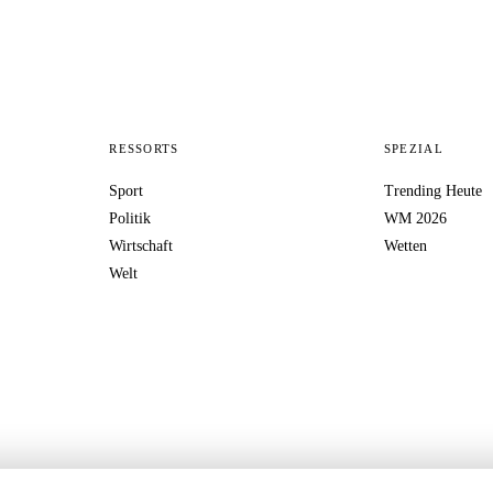
RESSORTS
SPEZIAL
Sport
Trending Heute
Politik
WM 2026
Wirtschaft
Wetten
Welt