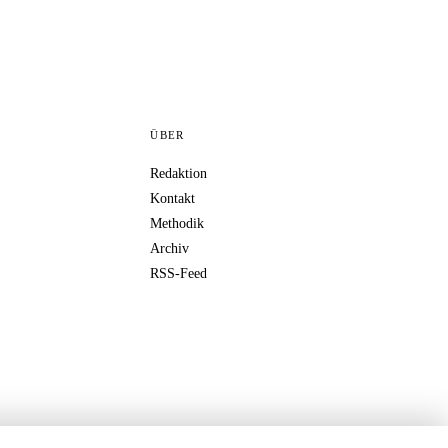
ÜBER
Redaktion
Kontakt
Methodik
Archiv
RSS-Feed