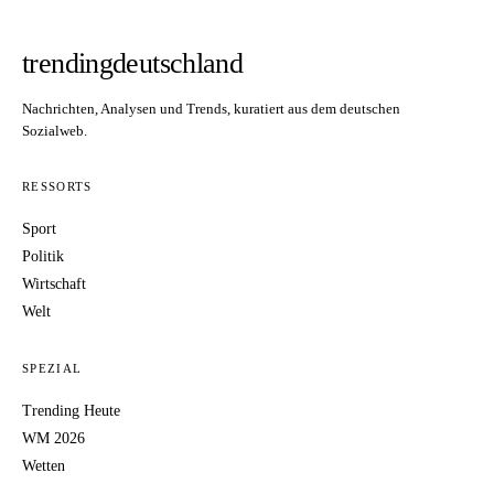
trendingdeutschland
Nachrichten, Analysen und Trends, kuratiert aus dem deutschen
Sozialweb.
RESSORTS
Sport
Politik
Wirtschaft
Welt
SPEZIAL
Trending Heute
WM 2026
Wetten