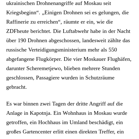
ukrainischen Drohnenangriffe auf Moskau seit
Kriegsbeginn“. „Einigen Drohnen sei es gelungen, die
Raffinerie zu erreichen“, räumte er ein, wie die
ZDFheute berichtet. Die Luftabwehr habe in der Nacht
über 190 Drohnen abgeschossen, landesweit zählte das
russische Verteidigungsministerium mehr als 550
abgefangene Flugkörper. Die vier Moskauer Flughäfen,
darunter Scheremetjewo, blieben mehrere Stunden
geschlossen, Passagiere wurden in Schutzräume
gebracht.
Es war binnen zwei Tagen der dritte Angriff auf die
Anlage in Kapotnja. Ein Wohnhaus in Moskau wurde
getroffen, ein Hochhaus im Umland beschädigt, ein
großes Gartencenter erlitt einen direkten Treffer, ein