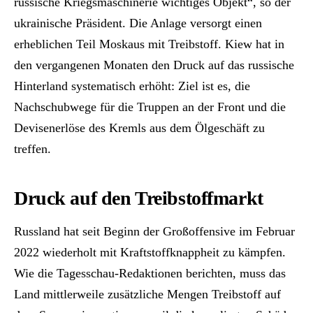
russische Kriegsmaschinerie wichtiges Objekt“, so der
ukrainische Präsident. Die Anlage versorgt einen
erheblichen Teil Moskaus mit Treibstoff. Kiew hat in
den vergangenen Monaten den Druck auf das russische
Hinterland systematisch erhöht: Ziel ist es, die
Nachschubwege für die Truppen an der Front und die
Devisenerlöse des Kremls aus dem Ölgeschäft zu
treffen.
Druck auf den Treibstoffmarkt
Russland hat seit Beginn der Großoffensive im Februar
2022 wiederholt mit Kraftstoffknappheit zu kämpfen.
Wie die Tagesschau-Redaktionen berichten, muss das
Land mittlerweile zusätzliche Mengen Treibstoff auf