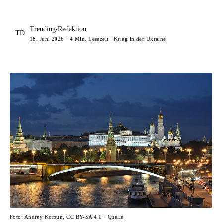
Trending-Redaktion
TD
18. Juni 2026 · 4 Min. Lesezeit · Krieg in der Ukraine
Foto: Andrey Korzun, CC BY-SA 4.0 ·
Quelle