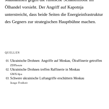
Ölhandel vorsieht. Der Angriff auf Kapotnja
unterstreicht, dass beide Seiten die Energieinfrastruktur
des Gegners zur strategischen Hauptbühne machen.
QUELLEN
Ukrainische Drohnen: Angriffe auf Moskau, Ölraffinerie getroffen
ZDFheute
Ukrainische Drohnen treffen Raffinerie in Moskau
GMX/dpa
Schwere ukrainische Luftangriffe erschüttern Moskau
Junge Freiheit