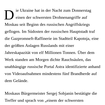
D
ie Ukraine hat in der Nacht zum Donnerstag
einen der schwersten Drohnenangriffe auf
Moskau seit Beginn des russischen Angriffskriegs
geflogen. Im Südosten der russischen Hauptstadt traf
die Gazpromneft-Raffinerie im Stadtteil Kapotnja, eine
der größten Anlagen Russlands mit einer
Jahreskapazität von elf Millionen Tonnen. Über dem
Werk standen am Morgen dichte Rauchsäulen, das
unabhängige russische Portal Astra identifizierte anhand
von Videoaufnahmen mindestens fünf Brandherde auf
dem Gelände.
Moskaus Bürgermeister Sergej Sobjanin bestätigte die
Treffer und sprach von „einem der schwersten