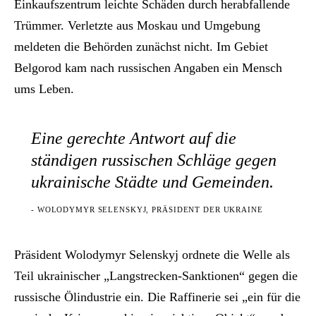
Einkaufszentrum leichte Schäden durch herabfallende
Trümmer. Verletzte aus Moskau und Umgebung
meldeten die Behörden zunächst nicht. Im Gebiet
Belgorod kam nach russischen Angaben ein Mensch
ums Leben.
Eine gerechte Antwort auf die
ständigen russischen Schläge gegen
ukrainische Städte und Gemeinden.
- WOLODYMYR SELENSKYJ, PRÄSIDENT DER UKRAINE
Präsident Wolodymyr Selenskyj ordnete die Welle als
Teil ukrainischer „Langstrecken-Sanktionen“ gegen die
russische Ölindustrie ein. Die Raffinerie sei „ein für die