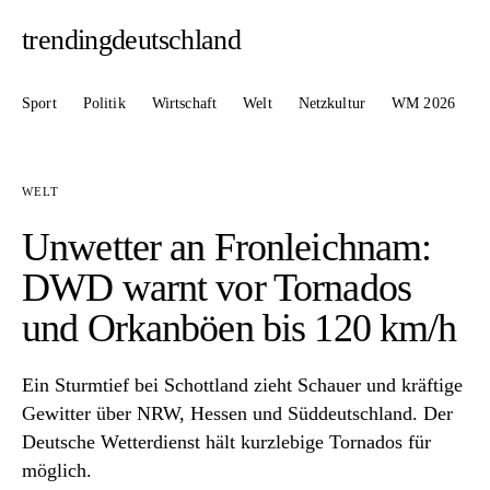
trendingdeutschland
Sport
Politik
Wirtschaft
Welt
Netzkultur
WM 2026
WELT
Unwetter an Fronleichnam:
DWD warnt vor Tornados
und Orkanböen bis 120 km/h
Ein Sturmtief bei Schottland zieht Schauer und kräftige
Gewitter über NRW, Hessen und Süddeutschland. Der
Deutsche Wetterdienst hält kurzlebige Tornados für
möglich.