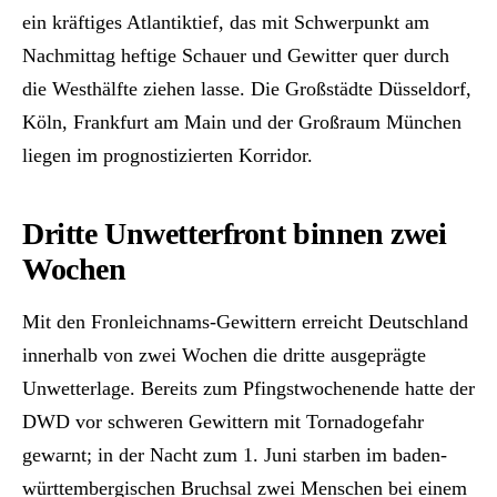
ein kräftiges Atlantiktief, das mit Schwerpunkt am
Nachmittag heftige Schauer und Gewitter quer durch
die Westhälfte ziehen lasse. Die Großstädte Düsseldorf,
Köln, Frankfurt am Main und der Großraum München
liegen im prognostizierten Korridor.
Dritte Unwetterfront binnen zwei
Wochen
Mit den Fronleichnams-Gewittern erreicht Deutschland
innerhalb von zwei Wochen die dritte ausgeprägte
Unwetterlage. Bereits zum Pfingstwochenende hatte der
DWD vor schweren Gewittern mit Tornadogefahr
gewarnt; in der Nacht zum 1. Juni starben im baden-
württembergischen Bruchsal zwei Menschen bei einem