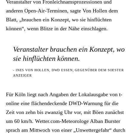
Veranstalter von Fronleichnamsprozessionen und
anderen Open-Air-Terminen, sagte Von Hollen dem
Blatt, „brauchen ein Konzept, wo sie hinflüchten
können“, wenn Blitze in der Nähe einschlagen.
Veranstalter brauchen ein Konzept, wo
sie hinflüchten können.
- INES VON HOLLEN, DWD ESSEN, GEGENÜBER DEM SOESTER
ANZEIGER
Für Köln liegt nach Angaben der Lokalausgabe von t-
online eine flächendeckende DWD-Warnung für die
Zeit von zehn bis zwanzig Uhr vor, mit Böen zunächst
um 60 km/h. Wetter.com-Meteorologe Alban Burster
sprach am Mittwoch von einer „Unwettergefahr“ durch