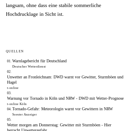
langsam, ohne dass eine stabile sommerliche
Hochdrucklage in Sicht ist.
QUELLEN
Warnlagebericht für Deutschland
Deutscher Wetterdienst
Unwetter an Fronleichnam: DWD warnt vor Gewitter, Sturmböen und
Hagel
t-online
Warnung vor Tornado in Köln und NRW - DWD mit Wetter-Prognose
t-online Köln
Tornado-Gefahr: Meteorologin warnt vor Gewittern in NRW
Soester Anzeiger
Wetter morgen am Donnerstag: Gewitter mit Sturmböen - Hier
herrscht Unwettergefahr