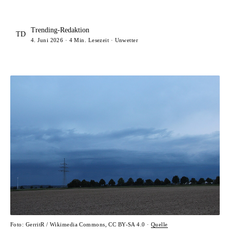
Trending-Redaktion
TD
4. Juni 2026 · 4 Min. Lesezeit · Unwetter
Foto: GerritR / Wikimedia Commons, CC BY-SA 4.0 ·
Quelle