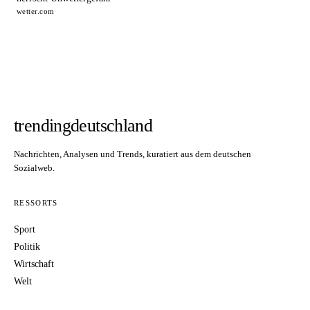
wetter.com
trendingdeutschland
Nachrichten, Analysen und Trends, kuratiert aus dem deutschen
Sozialweb.
RESSORTS
Sport
Politik
Wirtschaft
Welt