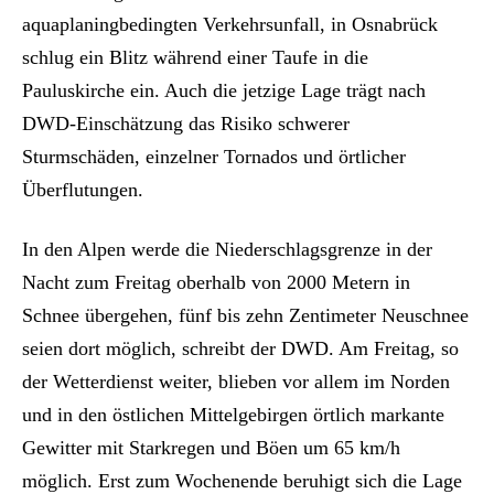
aquaplaningbedingten Verkehrsunfall, in Osnabrück
schlug ein Blitz während einer Taufe in die
Pauluskirche ein. Auch die jetzige Lage trägt nach
DWD-Einschätzung das Risiko schwerer
Sturmschäden, einzelner Tornados und örtlicher
Überflutungen.
In den Alpen werde die Niederschlagsgrenze in der
Nacht zum Freitag oberhalb von 2000 Metern in
Schnee übergehen, fünf bis zehn Zentimeter Neuschnee
seien dort möglich, schreibt der DWD. Am Freitag, so
der Wetterdienst weiter, blieben vor allem im Norden
und in den östlichen Mittelgebirgen örtlich markante
Gewitter mit Starkregen und Böen um 65 km/h
möglich. Erst zum Wochenende beruhigt sich die Lage