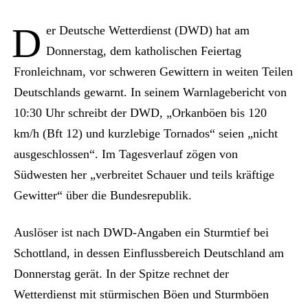
D
er Deutsche Wetterdienst (DWD) hat am
Donnerstag, dem katholischen Feiertag
Fronleichnam, vor schweren Gewittern in weiten Teilen
Deutschlands gewarnt. In seinem Warnlagebericht von
10:30 Uhr schreibt der DWD, „Orkanböen bis 120
km/h (Bft 12) und kurzlebige Tornados“ seien „nicht
ausgeschlossen“. Im Tagesverlauf zögen von
Südwesten her „verbreitet Schauer und teils kräftige
Gewitter“ über die Bundesrepublik.
Auslöser ist nach DWD-Angaben ein Sturmtief bei
Schottland, in dessen Einflussbereich Deutschland am
Donnerstag gerät. In der Spitze rechnet der
Wetterdienst mit stürmischen Böen und Sturmböen