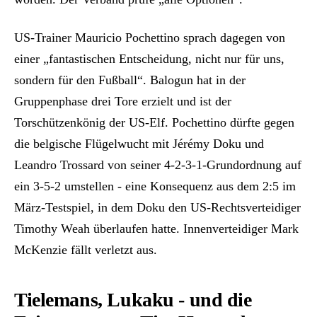
US-Trainer Mauricio Pochettino sprach dagegen von
einer „fantastischen Entscheidung, nicht nur für uns,
sondern für den Fußball“. Balogun hat in der
Gruppenphase drei Tore erzielt und ist der
Torschützenkönig der US-Elf. Pochettino dürfte gegen
die belgische Flügelwucht mit Jérémy Doku und
Leandro Trossard von seiner 4-2-3-1-Grundordnung auf
ein 3-5-2 umstellen - eine Konsequenz aus dem 2:5 im
März-Testspiel, in dem Doku den US-Rechtsverteidiger
Timothy Weah überlaufen hatte. Innenverteidiger Mark
McKenzie fällt verletzt aus.
Tielemans, Lukaku - und die