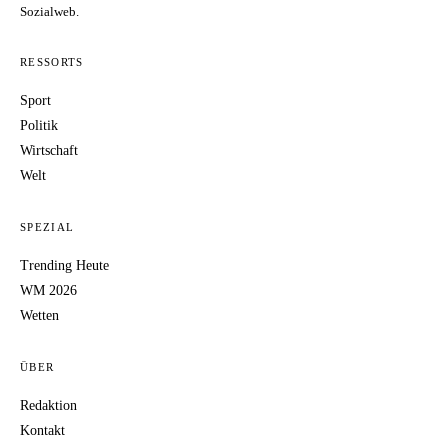
Sozialweb.
RESSORTS
Sport
Politik
Wirtschaft
Welt
SPEZIAL
Trending Heute
WM 2026
Wetten
ÜBER
Redaktion
Kontakt