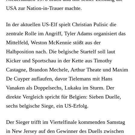
USA zur Nation-in-Trauer machte.
In der aktuellen US-Elf spielt Christian Pulisic die
zentrale Rolle im Angriff, Tyler Adams organisiert das
Mittelfeld, Weston McKennie stößt aus der
Halbposition nach. Die belgische Startelf soll laut
Kicker und Sportschau in der Kette aus Timothy
Castagne, Brandon Mechele, Arthur Theate und Maxim
De Cuyper auflaufen, davor Tielemans mit Hans
Vanaken als Doppelsechs, Lukaku im Sturm. Der
direkte Vergleich spricht für Belgien: Sieben Duelle,
sechs belgische Siege, ein US-Erfolg.
Der Sieger trifft im Viertelfinale kommenden Samstag
in New Jersey auf den Gewinner des Duells zwischen