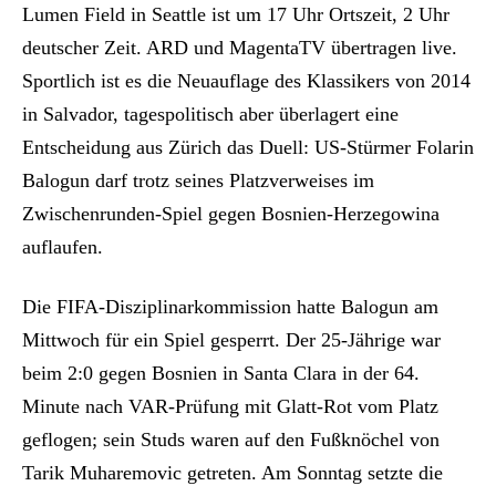
Lumen Field in Seattle ist um 17 Uhr Ortszeit, 2 Uhr
deutscher Zeit. ARD und MagentaTV übertragen live.
Sportlich ist es die Neuauflage des Klassikers von 2014
in Salvador, tagespolitisch aber überlagert eine
Entscheidung aus Zürich das Duell: US-Stürmer Folarin
Balogun darf trotz seines Platzverweises im
Zwischenrunden-Spiel gegen Bosnien-Herzegowina
auflaufen.
Die FIFA-Disziplinarkommission hatte Balogun am
Mittwoch für ein Spiel gesperrt. Der 25-Jährige war
beim 2:0 gegen Bosnien in Santa Clara in der 64.
Minute nach VAR-Prüfung mit Glatt-Rot vom Platz
geflogen; sein Studs waren auf den Fußknöchel von
Tarik Muharemovic getreten. Am Sonntag setzte die