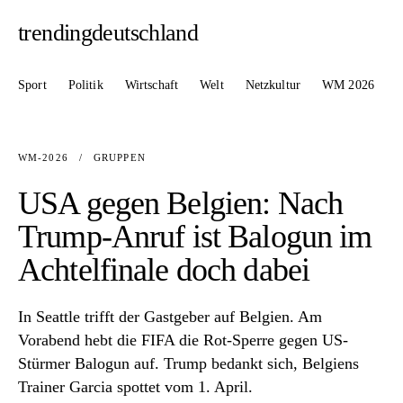
trendingdeutschland
Sport
Politik
Wirtschaft
Welt
Netzkultur
WM 2026
WM-2026
/
GRUPPEN
USA gegen Belgien: Nach
Trump-Anruf ist Balogun im
Achtelfinale doch dabei
In Seattle trifft der Gastgeber auf Belgien. Am
Vorabend hebt die FIFA die Rot-Sperre gegen US-
Stürmer Balogun auf. Trump bedankt sich, Belgiens
Trainer Garcia spottet vom 1. April.