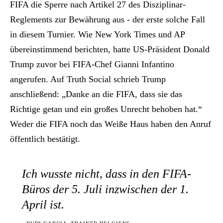
FIFA die Sperre nach Artikel 27 des Disziplinar-
Reglements zur Bewährung aus - der erste solche Fall
in diesem Turnier. Wie New York Times und AP
übereinstimmend berichten, hatte US-Präsident Donald
Trump zuvor bei FIFA-Chef Gianni Infantino
angerufen. Auf Truth Social schrieb Trump
anschließend: „Danke an die FIFA, dass sie das
Richtige getan und ein großes Unrecht behoben hat.“
Weder die FIFA noch das Weiße Haus haben den Anruf
öffentlich bestätigt.
Ich wusste nicht, dass in den FIFA-
Büros der 5. Juli inzwischen der 1.
April ist.