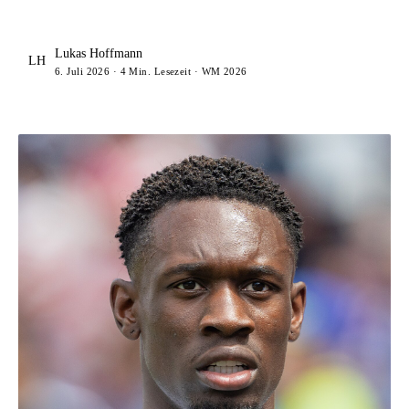
Lukas Hoffmann
LH
6. Juli 2026 · 4 Min. Lesezeit · WM 2026