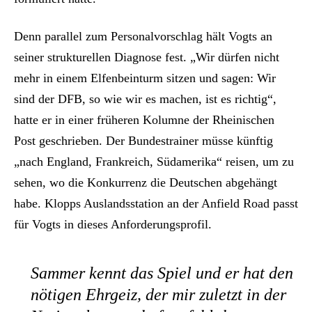
Denn parallel zum Personalvorschlag hält Vogts an
seiner strukturellen Diagnose fest. „Wir dürfen nicht
mehr in einem Elfenbeinturm sitzen und sagen: Wir
sind der DFB, so wie wir es machen, ist es richtig“,
hatte er in einer früheren Kolumne der Rheinischen
Post geschrieben. Der Bundestrainer müsse künftig
„nach England, Frankreich, Südamerika“ reisen, um zu
sehen, wo die Konkurrenz die Deutschen abgehängt
habe. Klopps Auslandsstation an der Anfield Road passt
für Vogts in dieses Anforderungsprofil.
Sammer kennt das Spiel und er hat den
nötigen Ehrgeiz, der mir zuletzt in der