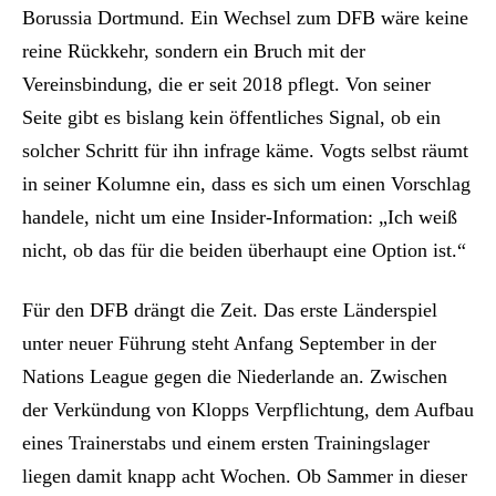
Borussia Dortmund. Ein Wechsel zum DFB wäre keine
reine Rückkehr, sondern ein Bruch mit der
Vereinsbindung, die er seit 2018 pflegt. Von seiner
Seite gibt es bislang kein öffentliches Signal, ob ein
solcher Schritt für ihn infrage käme. Vogts selbst räumt
in seiner Kolumne ein, dass es sich um einen Vorschlag
handele, nicht um eine Insider-Information: „Ich weiß
nicht, ob das für die beiden überhaupt eine Option ist.“
Für den DFB drängt die Zeit. Das erste Länderspiel
unter neuer Führung steht Anfang September in der
Nations League gegen die Niederlande an. Zwischen
der Verkündung von Klopps Verpflichtung, dem Aufbau
eines Trainerstabs und einem ersten Trainingslager
liegen damit knapp acht Wochen. Ob Sammer in dieser