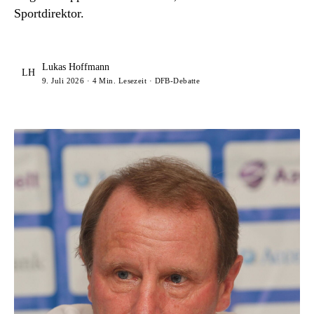
Sportdirektor.
Lukas Hoffmann
LH
9. Juli 2026 · 4 Min. Lesezeit · DFB-Debatte