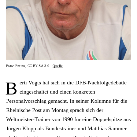
Foto: Eminn, CC BY-SA 3.0 ·
Quelle
B
erti Vogts hat sich in die DFB-Nachfolgedebatte
eingeschaltet und einen konkreten
Personalvorschlag gemacht. In seiner Kolumne für die
Rheinische Post am Montag sprach sich der
Weltmeister-Trainer von 1990 für eine Doppelspitze aus
Jürgen Klopp als Bundestrainer und Matthias Sammer