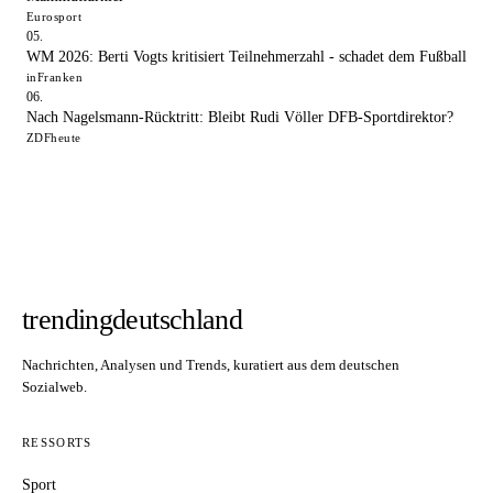
Eurosport
WM 2026: Berti Vogts kritisiert Teilnehmerzahl - schadet dem Fußball
inFranken
Nach Nagelsmann-Rücktritt: Bleibt Rudi Völler DFB-Sportdirektor?
ZDFheute
trendingdeutschland
Nachrichten, Analysen und Trends, kuratiert aus dem deutschen
Sozialweb.
RESSORTS
Sport