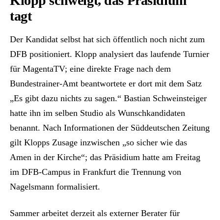
Klopp schweigt, das Präsidium
tagt
Der Kandidat selbst hat sich öffentlich noch nicht zum
DFB positioniert. Klopp analysiert das laufende Turnier
für MagentaTV; eine direkte Frage nach dem
Bundestrainer-Amt beantwortete er dort mit dem Satz
„Es gibt dazu nichts zu sagen.“ Bastian Schweinsteiger
hatte ihn im selben Studio als Wunschkandidaten
benannt. Nach Informationen der Süddeutschen Zeitung
gilt Klopps Zusage inzwischen „so sicher wie das
Amen in der Kirche“; das Präsidium hatte am Freitag
im DFB-Campus in Frankfurt die Trennung von
Nagelsmann formalisiert.
Sammer arbeitet derzeit als externer Berater für