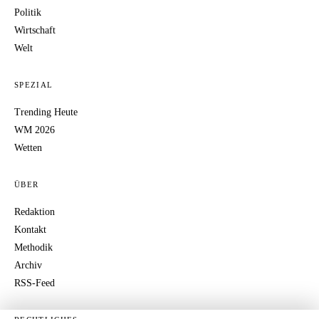
Politik
Wirtschaft
Welt
SPEZIAL
Trending Heute
WM 2026
Wetten
ÜBER
Redaktion
Kontakt
Methodik
Archiv
RSS-Feed