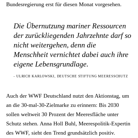
Bundesregierung erst für diesen Monat vorgesehen.
Die Übernutzung mariner Ressourcen
der zurückliegenden Jahrzehnte darf so
nicht weitergehen, denn die
Menschheit vernichtet dabei auch ihre
eigene Lebensgrundlage.
- ULRICH KARLOWSKI, DEUTSCHE STIFTUNG MEERESSCHUTZ
Auch der WWF Deutschland nutzt den Aktionstag, um
an die 30-mal-30-Zielmarke zu erinnern: Bis 2030
sollen weltweit 30 Prozent der Meeresfläche unter
Schutz stehen. Anna Holl Buhl, Meerespolitik-Expertin
des WWF, sieht den Trend grundsätzlich positiv.