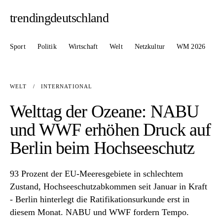
trendingdeutschland
Sport
Politik
Wirtschaft
Welt
Netzkultur
WM 2026
WELT
/
INTERNATIONAL
Welttag der Ozeane: NABU
und WWF erhöhen Druck auf
Berlin beim Hochseeschutz
93 Prozent der EU-Meeresgebiete in schlechtem
Zustand, Hochseeschutzabkommen seit Januar in Kraft
- Berlin hinterlegt die Ratifikationsurkunde erst in
diesem Monat. NABU und WWF fordern Tempo.