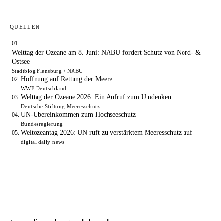
QUELLEN
Welttag der Ozeane am 8. Juni: NABU fordert Schutz von Nord- &
Ostsee
Stadtblog Flensburg / NABU
Hoffnung auf Rettung der Meere
WWF Deutschland
Welttag der Ozeane 2026: Ein Aufruf zum Umdenken
Deutsche Stiftung Meeresschutz
UN-Übereinkommen zum Hochseeschutz
Bundesregierung
Weltozeantag 2026: UN ruft zu verstärktem Meeresschutz auf
digital daily news