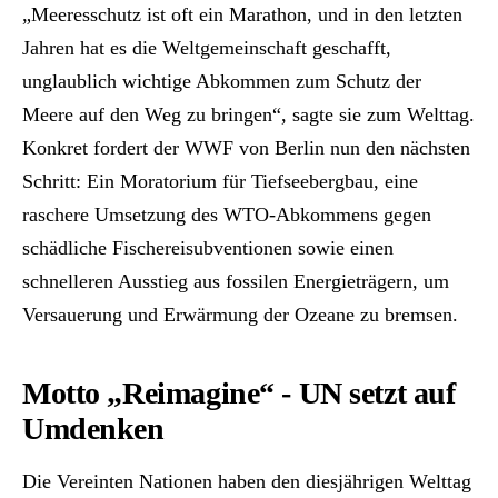
„Meeresschutz ist oft ein Marathon, und in den letzten
Jahren hat es die Weltgemeinschaft geschafft,
unglaublich wichtige Abkommen zum Schutz der
Meere auf den Weg zu bringen“, sagte sie zum Welttag.
Konkret fordert der WWF von Berlin nun den nächsten
Schritt: Ein Moratorium für Tiefseebergbau, eine
raschere Umsetzung des WTO-Abkommens gegen
schädliche Fischereisubventionen sowie einen
schnelleren Ausstieg aus fossilen Energieträgern, um
Versauerung und Erwärmung der Ozeane zu bremsen.
Motto „Reimagine“ - UN setzt auf
Umdenken
Die Vereinten Nationen haben den diesjährigen Welttag