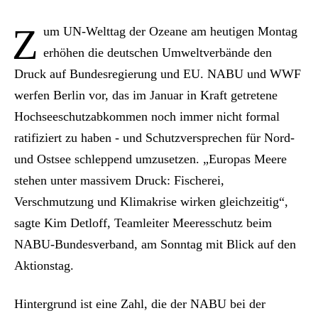
Z
um UN-Welttag der Ozeane am heutigen Montag
erhöhen die deutschen Umweltverbände den
Druck auf Bundesregierung und EU. NABU und WWF
werfen Berlin vor, das im Januar in Kraft getretene
Hochseeschutzabkommen noch immer nicht formal
ratifiziert zu haben - und Schutzversprechen für Nord-
und Ostsee schleppend umzusetzen. „Europas Meere
stehen unter massivem Druck: Fischerei,
Verschmutzung und Klimakrise wirken gleichzeitig“,
sagte Kim Detloff, Teamleiter Meeresschutz beim
NABU-Bundesverband, am Sonntag mit Blick auf den
Aktionstag.
Hintergrund ist eine Zahl, die der NABU bei der