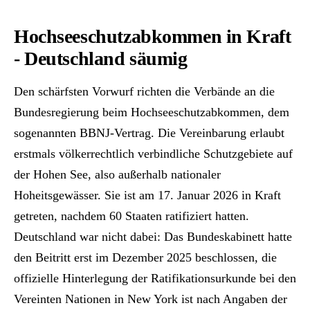
Hochseeschutzabkommen in Kraft
- Deutschland säumig
Den schärfsten Vorwurf richten die Verbände an die
Bundesregierung beim Hochseeschutzabkommen, dem
sogenannten BBNJ-Vertrag. Die Vereinbarung erlaubt
erstmals völkerrechtlich verbindliche Schutzgebiete auf
der Hohen See, also außerhalb nationaler
Hoheitsgewässer. Sie ist am 17. Januar 2026 in Kraft
getreten, nachdem 60 Staaten ratifiziert hatten.
Deutschland war nicht dabei: Das Bundeskabinett hatte
den Beitritt erst im Dezember 2025 beschlossen, die
offizielle Hinterlegung der Ratifikationsurkunde bei den
Vereinten Nationen in New York ist nach Angaben der