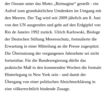
der Ozeane unter das Motto „Reimagine“ gestellt - ein
Aufruf zum grundsätzlichen Umdenken im Umgang mit
den Meeren. Der Tag wird seit 2009 jährlich am 8. Juni
von den UN ausgerufen und geht auf den Erdgipfel von
Rio de Janeiro 1992 zurück. Ulrich Karlowski, Biologe
der Deutschen Stiftung Meeresschutz, formulierte die
Erwartung in einer Mitteilung an die Presse zugespitzt:
Die Übernutzung der vergangenen Jahrzehnte sei nicht
fortsetzbar. Für die Bundesregierung dürfte das
praktische Maß in den kommenden Wochen die formale
Hinterlegung in New York sein - und damit der
Übergang von einer politischen Absichtserklärung in
eine völkerrechtlich bindende Zusage.