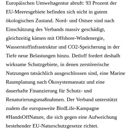
Europäischen Umweltagentur abruft: 93 Prozent der
EU-Meeresgebiete befinden sich nicht in gutem
ökologischen Zustand. Nord- und Ostsee sind nach
Einschätzung des Verbands massiv geschädigt,
gleichzeitig kämen mit Offshore-Windenergie,
Wasserstoffinfrastruktur und CO2-Speicherung in der
Tiefe neue Belastungen hinzu. Detloff fordert deshalb
wirksame Schutzgebiete, in denen zerstörerische
Nutzungen tatsächlich ausgeschlossen sind, eine Marine
Raumplanung nach Ökosystemansatz und eine
dauerhafte Finanzierung für Schutz- und
Renaturierungsmaßnahmen. Der Verband unterstützt
zudem die europaweite BirdLife-Kampagne
#HandsOffNature, die sich gegen eine Aufweichung
bestehender EU-Naturschutzgesetze richtet.