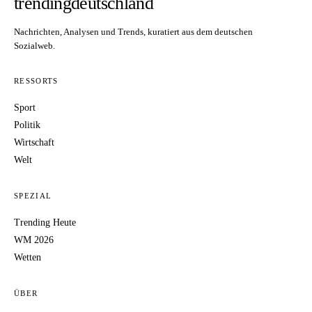
trendingdeutschland
Nachrichten, Analysen und Trends, kuratiert aus dem deutschen
Sozialweb.
RESSORTS
Sport
Politik
Wirtschaft
Welt
SPEZIAL
Trending Heute
WM 2026
Wetten
ÜBER