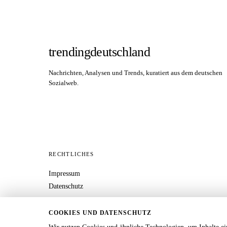
trendingdeutschland
Nachrichten, Analysen und Trends, kuratiert aus dem deutschen
Sozialweb.
RECHTLICHES
Impressum
Datenschutz
COOKIES UND DATENSCHUTZ