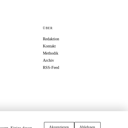
ÜBER
Redaktion
Kontakt
Methodik
Archiv
RSS-Feed
Akzeptieren
Ablehnen