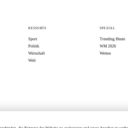
RESSORTS
SPEZIAL
Sport
Trending Heute
Politik
WM 2026
Wirtschaft
Wetten
Welt