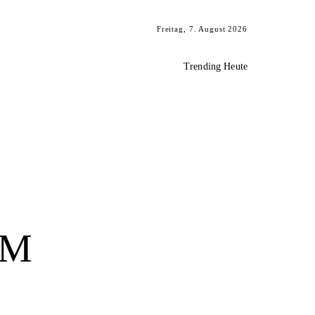
Freitag, 7. August 2026
Trending Heute
WM