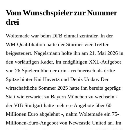
Vom Wunschspieler zur Nummer
drei
Woltemade war beim DFB einmal zentraler. In der
WM-Qualifikation hatte der Stürmer vier Treffer
beigesteuert. Nagelsmann holte ihn am 21. Mai 2026 in
den vorläufigen Kader, im endgültigen XXL-Aufgebot
von 26 Spielern blieb er drin - rechnerisch als dritte
Spitze hinter Kai Havertz und Deniz Undav. Der
wirtschaftliche Sommer 2025 hatte ihn bereits geprägt:
Statt wie erwartet zu Bayern München zu wechseln -
der VfB Stuttgart hatte mehrere Angebote über 60
Millionen Euro abgelehnt -, nahm Woltemade ein 75-
Millionen-Euro-Angebot von Newcastle United an. Im