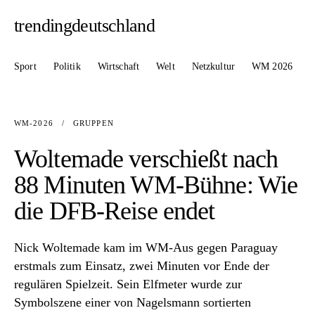
trendingdeutschland
Sport
Politik
Wirtschaft
Welt
Netzkultur
WM 2026
WM-2026
/
GRUPPEN
Woltemade verschießt nach
88 Minuten WM-Bühne: Wie
die DFB-Reise endet
Nick Woltemade kam im WM-Aus gegen Paraguay
erstmals zum Einsatz, zwei Minuten vor Ende der
regulären Spielzeit. Sein Elfmeter wurde zur
Symbolszene einer von Nagelsmann sortierten