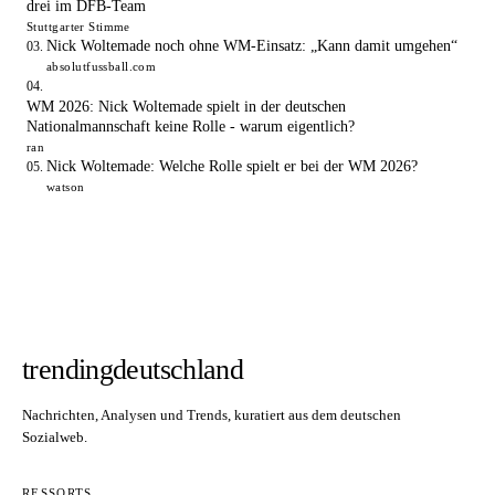
drei im DFB-Team
Stuttgarter Stimme
Nick Woltemade noch ohne WM-Einsatz: „Kann damit umgehen“
absolutfussball.com
WM 2026: Nick Woltemade spielt in der deutschen
Nationalmannschaft keine Rolle - warum eigentlich?
ran
Nick Woltemade: Welche Rolle spielt er bei der WM 2026?
watson
trendingdeutschland
Nachrichten, Analysen und Trends, kuratiert aus dem deutschen
Sozialweb.
RESSORTS