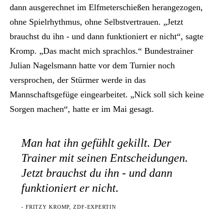
dann ausgerechnet im Elfmeterschießen herangezogen,
ohne Spielrhythmus, ohne Selbstvertrauen. „Jetzt
brauchst du ihn - und dann funktioniert er nicht“, sagte
Kromp. „Das macht mich sprachlos.“ Bundestrainer
Julian Nagelsmann hatte vor dem Turnier noch
versprochen, der Stürmer werde in das
Mannschaftsgefüge eingearbeitet. „Nick soll sich keine
Sorgen machen“, hatte er im Mai gesagt.
Man hat ihn gefühlt gekillt. Der
Trainer mit seinen Entscheidungen.
Jetzt brauchst du ihn - und dann
funktioniert er nicht.
- FRITZY KROMP, ZDF-EXPERTIN