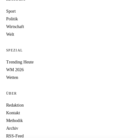
Sport
Politik
Wirtschaft
Welt
SPEZIAL
Trending Heute
WM 2026
Wetten
ÜBER
Redaktion
Kontakt
Methodik
Archiv
RSS-Feed