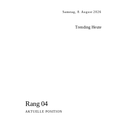
Samstag, 8. August 2026
Trending Heute
Rang 04
AKTUELLE POSITION