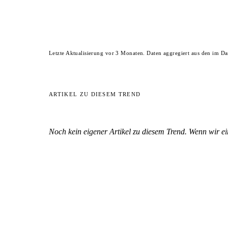
Letzte Aktualisierung vor 3 Monaten. Daten aggregiert aus den im D
ARTIKEL ZU DIESEM TREND
Noch kein eigener Artikel zu diesem Trend. Wenn wir eine