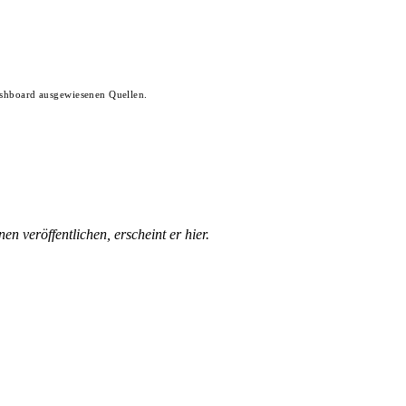
ashboard ausgewiesenen Quellen.
n veröffentlichen, erscheint er hier.