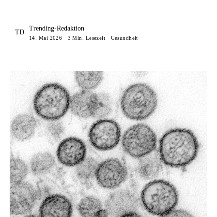
Trending-Redaktion
TD
14. Mai 2026 · 3 Min. Lesezeit · Gesundheit