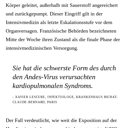
Körper geleitet, außerhalb mit Sauerstoff angereichert
und zurückgepumpt. Dieser Eingriff gilt in der
Intensivmedizin als letzte Eskalationsstufe vor dem
Organversagen. Französische Behörden bezeichneten
Mitte der Woche ihren Zustand als die finale Phase der
intensivmedizinischen Versorgung.
Sie hat die schwerste Form des durch
den Andes-Virus verursachten
kardiopulmonalen Syndroms.
- XAVIER LESCURE, INFEKTIOLOGE, KRANKENHAUS BICHAT-
CLAUDE-BERNARD, PARIS
Der Fall verdeutlicht, wie weit die Exposition auf der