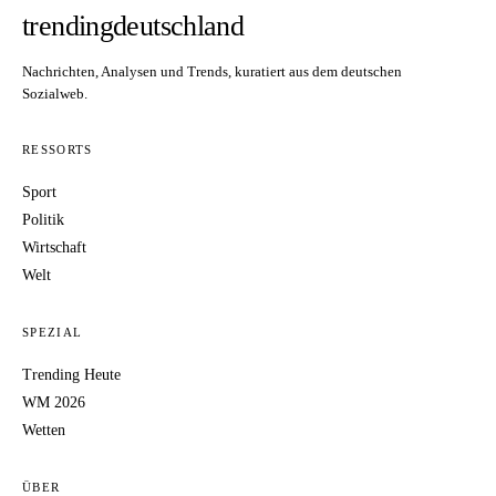
trendingdeutschland
Nachrichten, Analysen und Trends, kuratiert aus dem deutschen
Sozialweb.
RESSORTS
Sport
Politik
Wirtschaft
Welt
SPEZIAL
Trending Heute
WM 2026
Wetten
ÜBER