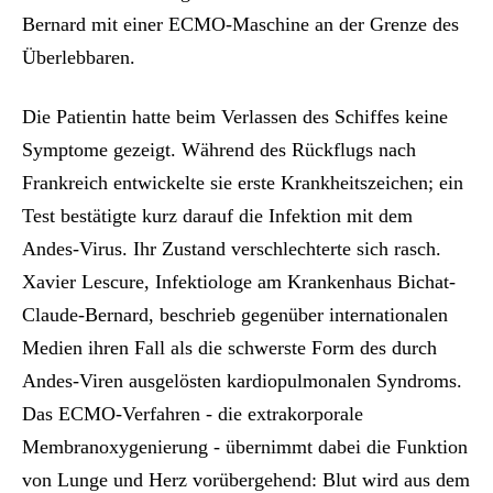
Bernard mit einer ECMO-Maschine an der Grenze des
Überlebbaren.
Die Patientin hatte beim Verlassen des Schiffes keine
Symptome gezeigt. Während des Rückflugs nach
Frankreich entwickelte sie erste Krankheitszeichen; ein
Test bestätigte kurz darauf die Infektion mit dem
Andes-Virus. Ihr Zustand verschlechterte sich rasch.
Xavier Lescure, Infektiologe am Krankenhaus Bichat-
Claude-Bernard, beschrieb gegenüber internationalen
Medien ihren Fall als die schwerste Form des durch
Andes-Viren ausgelösten kardiopulmonalen Syndroms.
Das ECMO-Verfahren - die extrakorporale
Membranoxygenierung - übernimmt dabei die Funktion
von Lunge und Herz vorübergehend: Blut wird aus dem