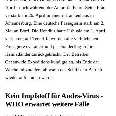
April - noch während der Antarktis-Fahrt. Seine Frau
verstarb am 26. April in einem Krankenhaus in
Johannesburg. Eine deutsche Passagierin starb am 2.
Mai an Bord. Die Hondius hatte Ushuaia am 1. April
verlassen; auf Teneriffa wurden alle verbliebenen
Passagiere evakuiert und per Sonderflug in ihre
Heimatländer zurückgebracht. Der Betreiber
Oceanwide Expeditions kündigte an, bis Ende der
Woche mitzuteilen, ab wann das Schiff den Betrieb
wieder aufnehmen werde.
Kein Impfstoff für Andes-Virus -
WHO erwartet weitere Fälle