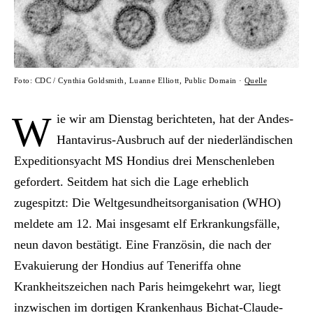
Foto: CDC / Cynthia Goldsmith, Luanne Elliott, Public Domain ·
Quelle
W
ie wir am Dienstag berichteten, hat der Andes-
Hantavirus-Ausbruch auf der niederländischen
Expeditionsyacht MS Hondius drei Menschenleben
gefordert. Seitdem hat sich die Lage erheblich
zugespitzt: Die Weltgesundheitsorganisation (WHO)
meldete am 12. Mai insgesamt elf Erkrankungsfälle,
neun davon bestätigt. Eine Französin, die nach der
Evakuierung der Hondius auf Teneriffa ohne
Krankheitszeichen nach Paris heimgekehrt war, liegt
inzwischen im dortigen Krankenhaus Bichat-Claude-