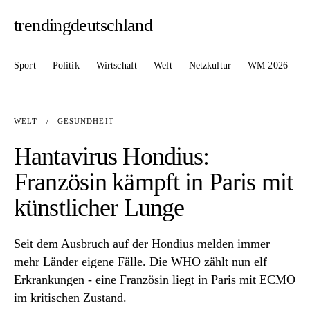
trendingdeutschland
Sport
Politik
Wirtschaft
Welt
Netzkultur
WM 2026
WELT
/
GESUNDHEIT
Hantavirus Hondius:
Französin kämpft in Paris mit
künstlicher Lunge
Seit dem Ausbruch auf der Hondius melden immer
mehr Länder eigene Fälle. Die WHO zählt nun elf
Erkrankungen - eine Französin liegt in Paris mit ECMO
im kritischen Zustand.