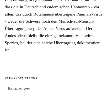
dass die in Deutschland endemischen Hantaviren - vor
allem das durch Rötelmäuse übertragene Puumala-Virus
- weder die Schwere noch den Mensch-zu-Mensch-
Übertragungsweg des Andes-Virus aufweisen. Der
Andes-Virus bleibt die einzige bekannte Hantavirus-
Spezies, bei der eine solche Übertragung dokumentiert
ist.
VERWANDTE TRENDS
Hantaviren
+206%