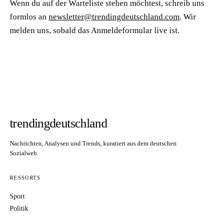
Wenn du auf der Warteliste stehen möchtest, schreib uns
formlos an
newsletter@trendingdeutschland.com
. Wir
melden uns, sobald das Anmeldeformular live ist.
trendingdeutschland
Nachrichten, Analysen und Trends, kuratiert aus dem deutschen
Sozialweb.
RESSORTS
Sport
Politik