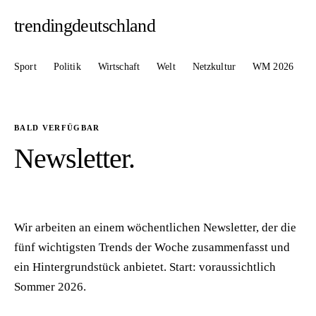
trendingdeutschland
Sport
Politik
Wirtschaft
Welt
Netzkultur
WM 2026
BALD VERFÜGBAR
Newsletter
.
Wir arbeiten an einem wöchentlichen Newsletter, der die
fünf wichtigsten Trends der Woche zusammenfasst und
ein Hintergrundstück anbietet. Start: voraussichtlich
Sommer 2026.