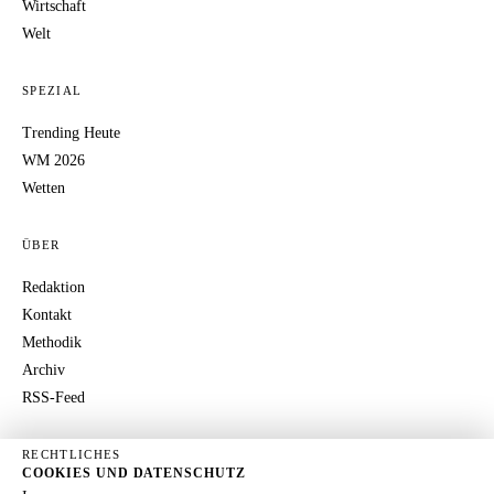
Wirtschaft
Welt
SPEZIAL
Trending Heute
WM 2026
Wetten
ÜBER
Redaktion
Kontakt
Methodik
Archiv
RSS-Feed
RECHTLICHES
COOKIES UND DATENSCHUTZ