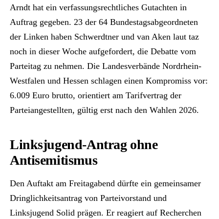
Arndt hat ein verfassungsrechtliches Gutachten in
Auftrag gegeben. 23 der 64 Bundestagsabgeordneten
der Linken haben Schwerdtner und van Aken laut taz
noch in dieser Woche aufgefordert, die Debatte vom
Parteitag zu nehmen. Die Landesverbände Nordrhein-
Westfalen und Hessen schlagen einen Kompromiss vor:
6.009 Euro brutto, orientiert am Tarifvertrag der
Parteiangestellten, gültig erst nach den Wahlen 2026.
Linksjugend-Antrag ohne
Antisemitismus
Den Auftakt am Freitagabend dürfte ein gemeinsamer
Dringlichkeitsantrag von Parteivorstand und
Linksjugend Solid prägen. Er reagiert auf Recherchen