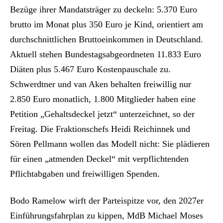
Bezüge ihrer Mandatsträger zu deckeln: 5.370 Euro
brutto im Monat plus 350 Euro je Kind, orientiert am
durchschnittlichen Bruttoeinkommen in Deutschland.
Aktuell stehen Bundestagsabgeordneten 11.833 Euro
Diäten plus 5.467 Euro Kostenpauschale zu.
Schwerdtner und van Aken behalten freiwillig nur
2.850 Euro monatlich, 1.800 Mitglieder haben eine
Petition „Gehaltsdeckel jetzt“ unterzeichnet, so der
Freitag. Die Fraktionschefs Heidi Reichinnek und
Sören Pellmann wollen das Modell nicht: Sie plädieren
für einen „atmenden Deckel“ mit verpflichtenden
Pflichtabgaben und freiwilligen Spenden.
Bodo Ramelow wirft der Parteispitze vor, den 2027er
Einführungsfahrplan zu kippen, MdB Michael Moses