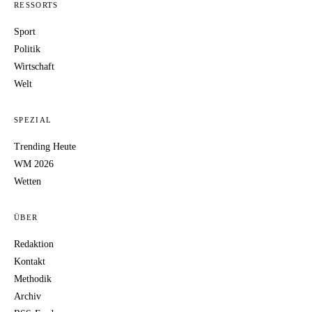
RESSORTS
Sport
Politik
Wirtschaft
Welt
SPEZIAL
Trending Heute
WM 2026
Wetten
ÜBER
Redaktion
Kontakt
Methodik
Archiv