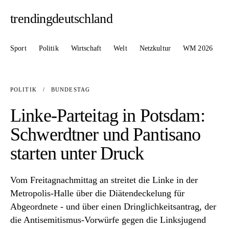
trendingdeutschland
Sport
Politik
Wirtschaft
Welt
Netzkultur
WM 2026
POLITIK
/
BUNDESTAG
Linke-Parteitag in Potsdam:
Schwerdtner und Pantisano
starten unter Druck
Vom Freitagnachmittag an streitet die Linke in der
Metropolis-Halle über die Diätendeckelung für
Abgeordnete - und über einen Dringlichkeitsantrag, der
die Antisemitismus-Vorwürfe gegen die Linksjugend