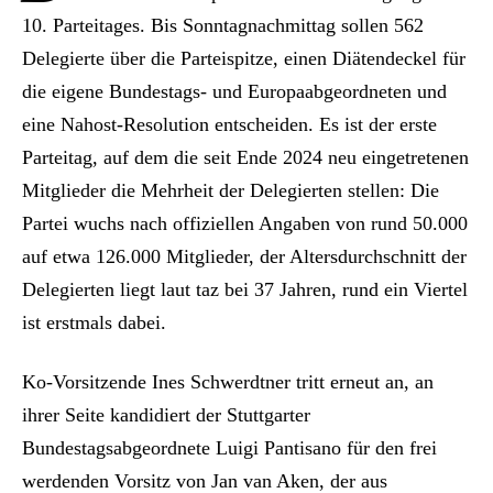
10. Parteitages. Bis Sonntagnachmittag sollen 562
Delegierte über die Parteispitze, einen Diätendeckel für
die eigene Bundestags- und Europaabgeordneten und
eine Nahost-Resolution entscheiden. Es ist der erste
Parteitag, auf dem die seit Ende 2024 neu eingetretenen
Mitglieder die Mehrheit der Delegierten stellen: Die
Partei wuchs nach offiziellen Angaben von rund 50.000
auf etwa 126.000 Mitglieder, der Altersdurchschnitt der
Delegierten liegt laut taz bei 37 Jahren, rund ein Viertel
ist erstmals dabei.
Ko-Vorsitzende Ines Schwerdtner tritt erneut an, an
ihrer Seite kandidiert der Stuttgarter
Bundestagsabgeordnete Luigi Pantisano für den frei
werdenden Vorsitz von Jan van Aken, der aus