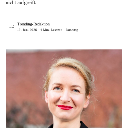
nicht aufgreift.
Trending-Redaktion
TD
19. Juni 2026 · 4 Min. Lesezeit · Parteitag