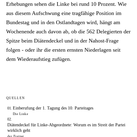
Erhebungen sehen die Linke bei rund 10 Prozent. Wie
aus diesem Aufschwung eine tragfähige Position im
Bundestag und in den Ostlandtagen wird, hängt am
Wochenende auch davon ab, ob die 562 Delegierten der
Spitze beim Diätendeckel und in der Nahost-Frage
folgen - oder ihr die ersten ernsten Niederlagen seit
dem Wiederaufstieg zufügen.
QUELLEN
Einberufung der 1. Tagung des 10. Parteitages
Die Linke
Diätendeckel für Linke-Abgeordnete: Worum es im Streit der Partei
wirklich geht
der Freitag