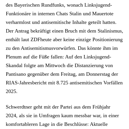
des Bayerischen Rundfunks, wonach Linksjugend-
Funktionäre in internen Chats Stalin und Mauertote
verharmlost und antisemitische Inhalte geteilt hatten.
Der Antrag bekräftigt einen Bruch mit dem Stalinismus,
enthält laut ZDFheute aber keine einzige Positionierung
zu den Antisemitismusvorwürfen. Das könnte ihm im
Plenum auf die Füße fallen: Auf den Linksjugend-
Skandal folgte am Mittwoch die Distanzierung von
Pantisano gegenüber dem Freitag, am Donnerstag der
RIAS-Jahresbericht mit 8.725 antisemitischen Vorfällen
2025.
Schwerdtner geht mit der Partei aus dem Frühjahr
2024, als sie in Umfragen kaum messbar war, in einer
komfortableren Lage in die Beschlüsse: Aktuelle