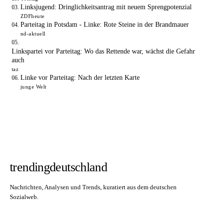
Linksjugend: Dringlichkeitsantrag mit neuem Sprengpotenzial
ZDFheute
Parteitag in Potsdam - Linke: Rote Steine in der Brandmauer
nd-aktuell
Linkspartei vor Parteitag: Wo das Rettende war, wächst die Gefahr
auch
taz
Linke vor Parteitag: Nach der letzten Karte
junge Welt
trendingdeutschland
Nachrichten, Analysen und Trends, kuratiert aus dem deutschen
Sozialweb.