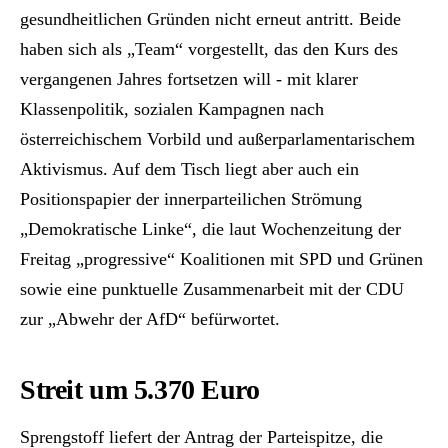
gesundheitlichen Gründen nicht erneut antritt. Beide
haben sich als „Team“ vorgestellt, das den Kurs des
vergangenen Jahres fortsetzen will - mit klarer
Klassenpolitik, sozialen Kampagnen nach
österreichischem Vorbild und außerparlamentarischem
Aktivismus. Auf dem Tisch liegt aber auch ein
Positionspapier der innerparteilichen Strömung
„Demokratische Linke“, die laut Wochenzeitung der
Freitag „progressive“ Koalitionen mit SPD und Grünen
sowie eine punktuelle Zusammenarbeit mit der CDU
zur „Abwehr der AfD“ befürwortet.
Streit um 5.370 Euro
Sprengstoff liefert der Antrag der Parteispitze, die