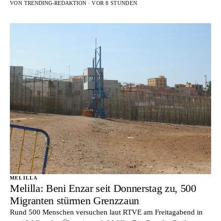
VON
TRENDING-REDAKTION
· VOR 8 STUNDEN
MELILLA
Melilla: Beni Enzar seit Donnerstag zu, 500
Migranten stürmen Grenzzaun
Rund 500 Menschen versuchen laut RTVE am Freitagabend in