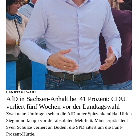
LANDTAGSWAHL
AfD in Sachsen-Anhalt bei 41 Prozent: CDU
verliert fünf Wochen vor der Landtagswahl
Zwei neue Umfragen sehen die AfD unter Spitzenkandidat Ulrich
Siegmund knapp vor der absoluten Mehrheit. Ministerpräsident
Sven Schulze verliert an Boden, die SPD zittert um die Fünf-
Prozent-Hürde.