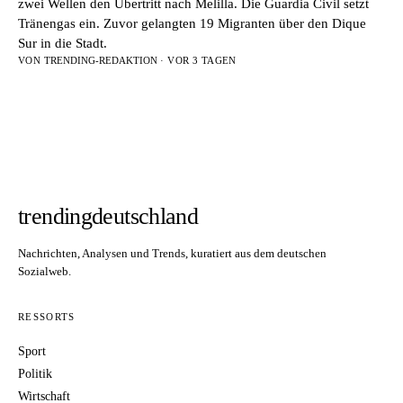
zwei Wellen den Übertritt nach Melilla. Die Guardia Civil setzt
Tränengas ein. Zuvor gelangten 19 Migranten über den Dique
Sur in die Stadt.
VON
TRENDING-REDAKTION
· VOR 3 TAGEN
trendingdeutschland
Nachrichten, Analysen und Trends, kuratiert aus dem deutschen
Sozialweb.
RESSORTS
Sport
Politik
Wirtschaft