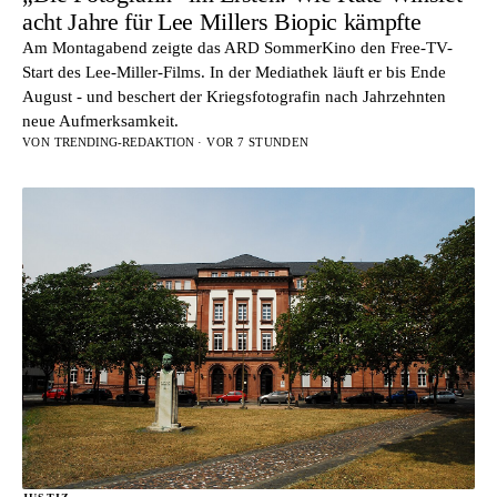
acht Jahre für Lee Millers Biopic kämpfte
Am Montagabend zeigte das ARD SommerKino den Free-TV-
Start des Lee-Miller-Films. In der Mediathek läuft er bis Ende
August - und beschert der Kriegsfotografin nach Jahrzehnten
neue Aufmerksamkeit.
VON
TRENDING-REDAKTION
· VOR 7 STUNDEN