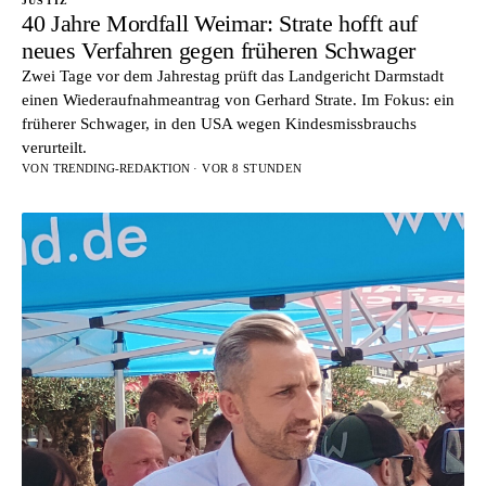
JUSTIZ
40 Jahre Mordfall Weimar: Strate hofft auf
neues Verfahren gegen früheren Schwager
Zwei Tage vor dem Jahrestag prüft das Landgericht Darmstadt
einen Wiederaufnahmeantrag von Gerhard Strate. Im Fokus: ein
früherer Schwager, in den USA wegen Kindesmissbrauchs
verurteilt.
VON
TRENDING-REDAKTION
· VOR 8 STUNDEN