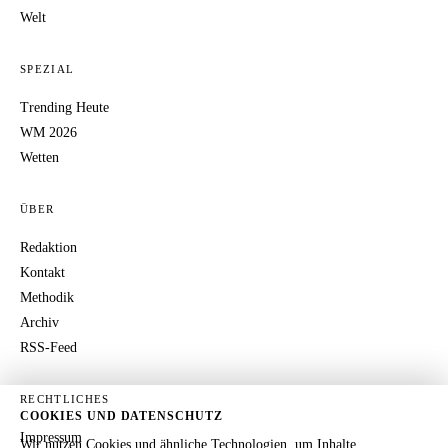
Welt
SPEZIAL
Trending Heute
WM 2026
Wetten
ÜBER
Redaktion
Kontakt
Methodik
Archiv
RSS-Feed
RECHTLICHES
COOKIES UND DATENSCHUTZ
Impressum
Wir nutzen Cookies und ähnliche Technologien, um Inhalte