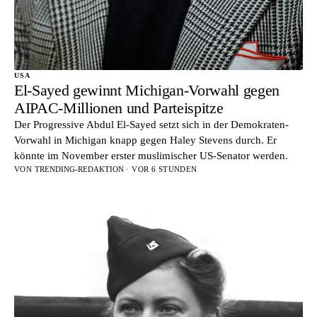
USA
El-Sayed gewinnt Michigan-Vorwahl gegen
AIPAC-Millionen und Parteispitze
Der Progressive Abdul El-Sayed setzt sich in der Demokraten-
Vorwahl in Michigan knapp gegen Haley Stevens durch. Er
könnte im November erster muslimischer US-Senator werden.
VON
TRENDING-REDAKTION
· VOR 6 STUNDEN