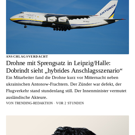
ANSCHLAGSVERDACHT
Drohne mit Sprengsatz in Leipzig/Halle:
Dobrindt sieht „hybrides Anschlagsszenario“
Ein Mitarbeiter fand die Drohne kurz vor Mitternacht neben
ukrainischen Antonow-Frachtern. Der Zünder war defekt, der
Flugverkehr stand stundenlang still. Der Innenminister vermutet
ausländische Akteure.
VON
TRENDING-REDAKTION
· VOR 2 STUNDEN