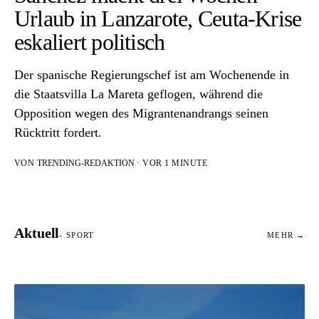
Urlaub in Lanzarote, Ceuta-Krise
eskaliert politisch
Der spanische Regierungschef ist am Wochenende in
die Staatsvilla La Mareta geflogen, während die
Opposition wegen des Migrantenandrangs seinen
Rücktritt fordert.
VON
TRENDING-REDAKTION
· VOR 1 MINUTE
Aktuell
- SPORT
MEHR →