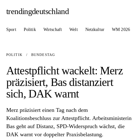
trendingdeutschland
Sport
Politik
Wirtschaft
Welt
Netzkultur
WM 2026
POLITIK
/
BUNDESTAG
Attestpflicht wackelt: Merz
präzisiert, Bas distanziert
sich, DAK warnt
Merz präzisiert einen Tag nach dem
Koalitionsbeschluss zur Attestpflicht. Arbeitsministerin
Bas geht auf Distanz, SPD-Widerspruch wächst, die
DAK warnt vor doppelter Praxisbelastung.