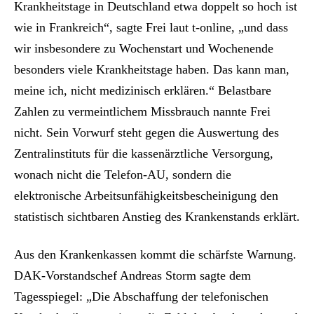
Krankheitstage in Deutschland etwa doppelt so hoch ist
wie in Frankreich“, sagte Frei laut t-online, „und dass
wir insbesondere zu Wochenstart und Wochenende
besonders viele Krankheitstage haben. Das kann man,
meine ich, nicht medizinisch erklären.“ Belastbare
Zahlen zu vermeintlichem Missbrauch nannte Frei
nicht. Sein Vorwurf steht gegen die Auswertung des
Zentralinstituts für die kassenärztliche Versorgung,
wonach nicht die Telefon-AU, sondern die
elektronische Arbeitsunfähigkeitsbescheinigung den
statistisch sichtbaren Anstieg des Krankenstands erklärt.
Aus den Krankenkassen kommt die schärfste Warnung.
DAK-Vorstandschef Andreas Storm sagte dem
Tagesspiegel: „Die Abschaffung der telefonischen