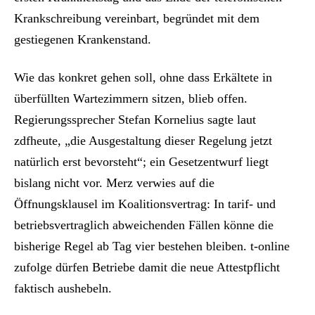
Krankschreibung vereinbart, begründet mit dem
gestiegenen Krankenstand.
Wie das konkret gehen soll, ohne dass Erkältete in
überfüllten Wartezimmern sitzen, blieb offen.
Regierungssprecher Stefan Kornelius sagte laut
zdfheute, „die Ausgestaltung dieser Regelung jetzt
natürlich erst bevorsteht“; ein Gesetzentwurf liegt
bislang nicht vor. Merz verwies auf die
Öffnungsklausel im Koalitionsvertrag: In tarif- und
betriebsvertraglich abweichenden Fällen könne die
bisherige Regel ab Tag vier bestehen bleiben. t-online
zufolge dürfen Betriebe damit die neue Attestpflicht
faktisch aushebeln.