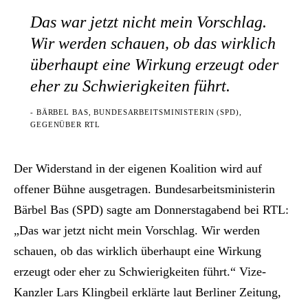
Das war jetzt nicht mein Vorschlag.
Wir werden schauen, ob das wirklich
überhaupt eine Wirkung erzeugt oder
eher zu Schwierigkeiten führt.
- BÄRBEL BAS, BUNDESARBEITSMINISTERIN (SPD),
GEGENÜBER RTL
Der Widerstand in der eigenen Koalition wird auf
offener Bühne ausgetragen. Bundesarbeitsministerin
Bärbel Bas (SPD) sagte am Donnerstagabend bei RTL:
„Das war jetzt nicht mein Vorschlag. Wir werden
schauen, ob das wirklich überhaupt eine Wirkung
erzeugt oder eher zu Schwierigkeiten führt.“ Vize-
Kanzler Lars Klingbeil erklärte laut Berliner Zeitung,