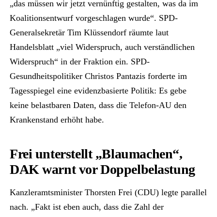
„das müssen wir jetzt vernünftig gestalten, was da im
Koalitionsentwurf vorgeschlagen wurde“. SPD-
Generalsekretär Tim Klüssendorf räumte laut
Handelsblatt „viel Widerspruch, auch verständlichen
Widerspruch“ in der Fraktion ein. SPD-
Gesundheitspolitiker Christos Pantazis forderte im
Tagesspiegel eine evidenzbasierte Politik: Es gebe
keine belastbaren Daten, dass die Telefon-AU den
Krankenstand erhöht habe.
Frei unterstellt „Blaumachen“,
DAK warnt vor Doppelbelastung
Kanzleramtsminister Thorsten Frei (CDU) legte parallel
nach. „Fakt ist eben auch, dass die Zahl der