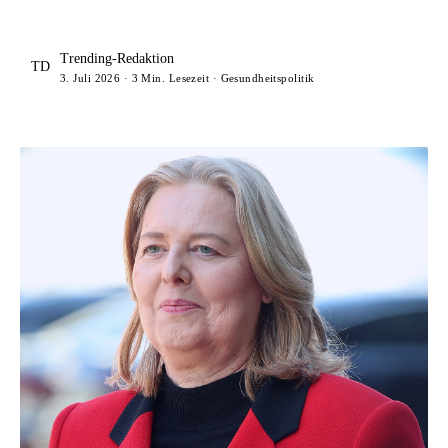
Trending-Redaktion
TD
3. Juli 2026 · 3 Min. Lesezeit · Gesundheitspolitik