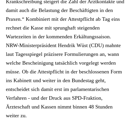
Krankschreibung steigert die Zahl der Arztkontakte und
damit auch die Belastung der Beschäftigten in den
Praxen.“ Kombiniert mit der Attestpflicht ab Tag eins
rechnet die Kasse mit sprunghaft steigenden
Wartezeiten in der kommenden Erkältungssaison.
NRW-Ministerpräsident Hendrik Wüst (CDU) mahnte
laut Tagesspiegel präzisere Formulierungen an, wann
welche Bescheinigung tatsächlich vorgelegt werden
müsse. Ob die Attestpflicht in der beschlossenen Form
ins Kabinett und weiter in den Bundestag geht,
entscheidet sich damit erst im parlamentarischen
Verfahren - und der Druck aus SPD-Fraktion,
Ärzteschaft und Kassen nimmt binnen 48 Stunden
weiter zu.