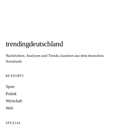
trendingdeutschland
Nachrichten, Analysen und Trends, kuratiert aus dem deutschen
Sozialweb.
RESSORTS
Sport
Politik
Wirtschaft
Welt
SPEZIAL