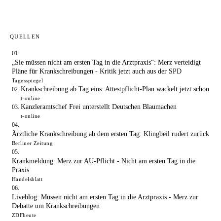
QUELLEN
„Sie müssen nicht am ersten Tag in die Arztpraxis“: Merz verteidigt
Pläne für Krankschreibungen - Kritik jetzt auch aus der SPD
Tagesspiegel
Krankschreibung ab Tag eins: Attestpflicht-Plan wackelt jetzt schon
t-online
Kanzleramtschef Frei unterstellt Deutschen Blaumachen
t-online
Ärztliche Krankschreibung ab dem ersten Tag: Klingbeil rudert zurück
Berliner Zeitung
Krankmeldung: Merz zur AU-Pflicht - Nicht am ersten Tag in die
Praxis
Handelsblatt
Liveblog: Müssen nicht am ersten Tag in die Arztpraxis - Merz zur
Debatte um Krankschreibungen
ZDFheute