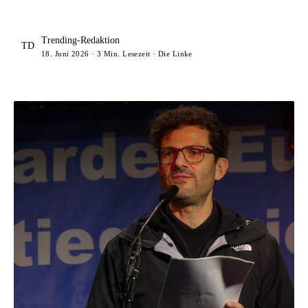
Trending-Redaktion
TD
18. Juni 2026 · 3 Min. Lesezeit · Die Linke