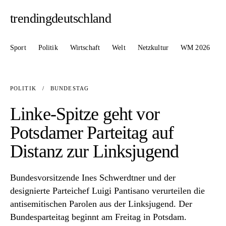
trendingdeutschland
Sport
Politik
Wirtschaft
Welt
Netzkultur
WM 2026
POLITIK
/
BUNDESTAG
Linke-Spitze geht vor
Potsdamer Parteitag auf
Distanz zur Linksjugend
Bundesvorsitzende Ines Schwerdtner und der
designierte Parteichef Luigi Pantisano verurteilen die
antisemitischen Parolen aus der Linksjugend. Der
Bundesparteitag beginnt am Freitag in Potsdam.