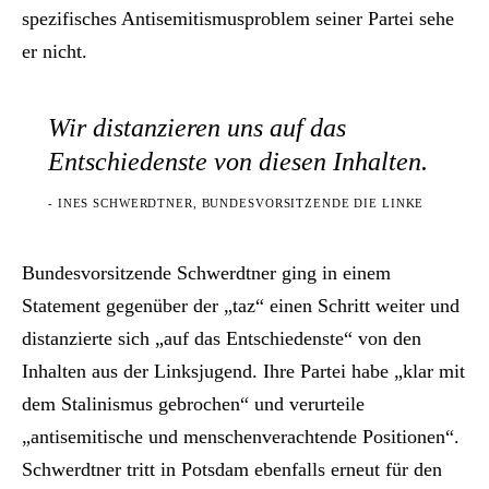
spezifisches Antisemitismusproblem seiner Partei sehe
er nicht.
Wir distanzieren uns auf das
Entschiedenste von diesen Inhalten.
- INES SCHWERDTNER, BUNDESVORSITZENDE DIE LINKE
Bundesvorsitzende Schwerdtner ging in einem
Statement gegenüber der „taz“ einen Schritt weiter und
distanzierte sich „auf das Entschiedenste“ von den
Inhalten aus der Linksjugend. Ihre Partei habe „klar mit
dem Stalinismus gebrochen“ und verurteile
„antisemitische und menschenverachtende Positionen“.
Schwerdtner tritt in Potsdam ebenfalls erneut für den