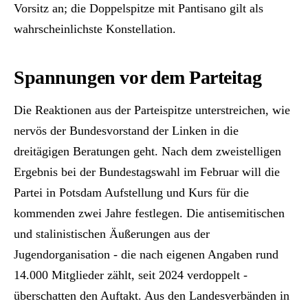
Vorsitz an; die Doppelspitze mit Pantisano gilt als
wahrscheinlichste Konstellation.
Spannungen vor dem Parteitag
Die Reaktionen aus der Parteispitze unterstreichen, wie
nervös der Bundesvorstand der Linken in die
dreitägigen Beratungen geht. Nach dem zweistelligen
Ergebnis bei der Bundestagswahl im Februar will die
Partei in Potsdam Aufstellung und Kurs für die
kommenden zwei Jahre festlegen. Die antisemitischen
und stalinistischen Äußerungen aus der
Jugendorganisation - die nach eigenen Angaben rund
14.000 Mitglieder zählt, seit 2024 verdoppelt -
überschatten den Auftakt. Aus den Landesverbänden in