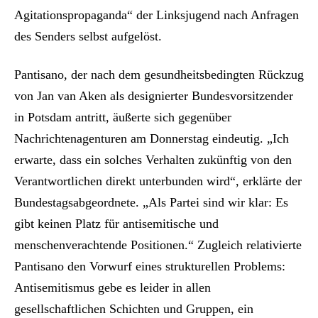
Agitationspropaganda“ der Linksjugend nach Anfragen
des Senders selbst aufgelöst.
Pantisano, der nach dem gesundheitsbedingten Rückzug
von Jan van Aken als designierter Bundesvorsitzender
in Potsdam antritt, äußerte sich gegenüber
Nachrichtenagenturen am Donnerstag eindeutig. „Ich
erwarte, dass ein solches Verhalten zukünftig von den
Verantwortlichen direkt unterbunden wird“, erklärte der
Bundestagsabgeordnete. „Als Partei sind wir klar: Es
gibt keinen Platz für antisemitische und
menschenverachtende Positionen.“ Zugleich relativierte
Pantisano den Vorwurf eines strukturellen Problems:
Antisemitismus gebe es leider in allen
gesellschaftlichen Schichten und Gruppen, ein