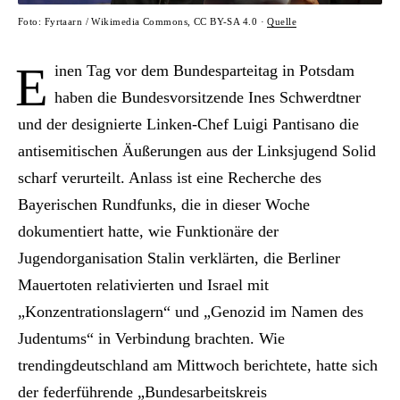
Foto: Fyrtaarn / Wikimedia Commons, CC BY-SA 4.0 ·
Quelle
E
inen Tag vor dem Bundesparteitag in Potsdam
haben die Bundesvorsitzende Ines Schwerdtner
und der designierte Linken-Chef Luigi Pantisano die
antisemitischen Äußerungen aus der Linksjugend Solid
scharf verurteilt. Anlass ist eine Recherche des
Bayerischen Rundfunks, die in dieser Woche
dokumentiert hatte, wie Funktionäre der
Jugendorganisation Stalin verklärten, die Berliner
Mauertoten relativierten und Israel mit
„Konzentrationslagern“ und „Genozid im Namen des
Judentums“ in Verbindung brachten. Wie
trendingdeutschland am Mittwoch berichtete, hatte sich
der federführende „Bundesarbeitskreis