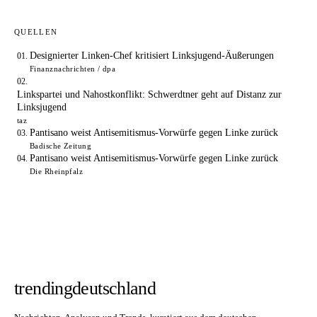
QUELLEN
Designierter Linken-Chef kritisiert Linksjugend-Äußerungen
Finanznachrichten / dpa
Linkspartei und Nahostkonflikt: Schwerdtner geht auf Distanz zur
Linksjugend
taz
Pantisano weist Antisemitismus-Vorwürfe gegen Linke zurück
Badische Zeitung
Pantisano weist Antisemitismus-Vorwürfe gegen Linke zurück
Die Rheinpfalz
trendingdeutschland