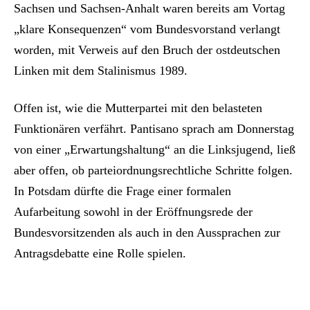
Sachsen und Sachsen-Anhalt waren bereits am Vortag
„klare Konsequenzen“ vom Bundesvorstand verlangt
worden, mit Verweis auf den Bruch der ostdeutschen
Linken mit dem Stalinismus 1989.
Offen ist, wie die Mutterpartei mit den belasteten
Funktionären verfährt. Pantisano sprach am Donnerstag
von einer „Erwartungshaltung“ an die Linksjugend, ließ
aber offen, ob parteiordnungsrechtliche Schritte folgen.
In Potsdam dürfte die Frage einer formalen
Aufarbeitung sowohl in der Eröffnungsrede der
Bundesvorsitzenden als auch in den Aussprachen zur
Antragsdebatte eine Rolle spielen.