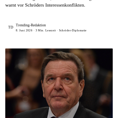
warnt vor Schröders Interessenkonflikten.
Trending-Redaktion
TD
8. Juni 2026 · 3 Min. Lesezeit · Schröder-Diplomatie