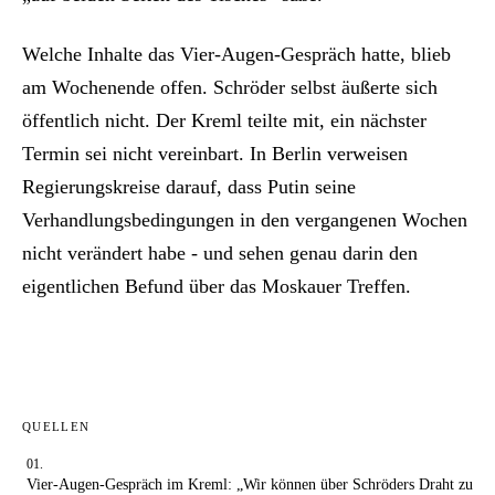
Welche Inhalte das Vier-Augen-Gespräch hatte, blieb
am Wochenende offen. Schröder selbst äußerte sich
öffentlich nicht. Der Kreml teilte mit, ein nächster
Termin sei nicht vereinbart. In Berlin verweisen
Regierungskreise darauf, dass Putin seine
Verhandlungsbedingungen in den vergangenen Wochen
nicht verändert habe - und sehen genau darin den
eigentlichen Befund über das Moskauer Treffen.
QUELLEN
Vier-Augen-Gespräch im Kreml: „Wir können über Schröders Draht zu