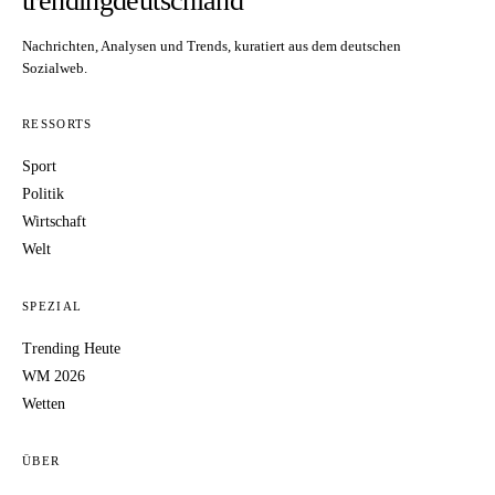
trendingdeutschland
Nachrichten, Analysen und Trends, kuratiert aus dem deutschen
Sozialweb.
RESSORTS
Sport
Politik
Wirtschaft
Welt
SPEZIAL
Trending Heute
WM 2026
Wetten
ÜBER