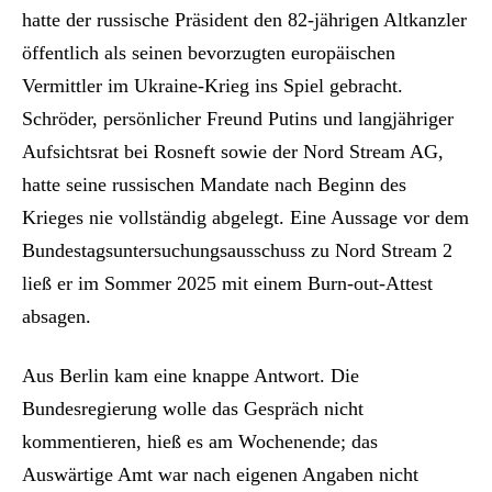
hatte der russische Präsident den 82-jährigen Altkanzler
öffentlich als seinen bevorzugten europäischen
Vermittler im Ukraine-Krieg ins Spiel gebracht.
Schröder, persönlicher Freund Putins und langjähriger
Aufsichtsrat bei Rosneft sowie der Nord Stream AG,
hatte seine russischen Mandate nach Beginn des
Krieges nie vollständig abgelegt. Eine Aussage vor dem
Bundestagsuntersuchungsausschuss zu Nord Stream 2
ließ er im Sommer 2025 mit einem Burn-out-Attest
absagen.
Aus Berlin kam eine knappe Antwort. Die
Bundesregierung wolle das Gespräch nicht
kommentieren, hieß es am Wochenende; das
Auswärtige Amt war nach eigenen Angaben nicht