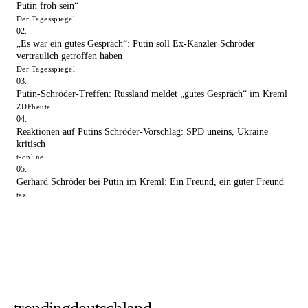
Putin froh sein“
Der Tagesspiegel
„Es war ein gutes Gespräch“: Putin soll Ex-Kanzler Schröder
vertraulich getroffen haben
Der Tagesspiegel
Putin-Schröder-Treffen: Russland meldet „gutes Gespräch“ im Kreml
ZDFheute
Reaktionen auf Putins Schröder-Vorschlag: SPD uneins, Ukraine
kritisch
t-online
Gerhard Schröder bei Putin im Kreml: Ein Freund, ein guter Freund
taz