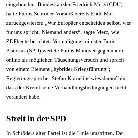
eingebunden. Bundeskanzler Friedrich Merz (CDU)
hatte Putins Schröder-Vorstoß bereits Ende Mai
zurückgewiesen: „Wir Europäer entscheiden selbst, wer
für uns spricht. Niemand anders“, sagte Merz, wie
ZDFheute berichtet. Verteidigungsminister Boris
Pistorius (SPD) wertete Putins Manöver gegenüber t-
online als möglichen Täuschungsversuch und sprach
von einem Element „hybrider Kriegsführung“;
Regierungssprecher Stefan Kornelius wies darauf hin,
dass der Kreml seine Verhandlungsbedingungen nicht
verändert habe.
Streit in der SPD
In Schröders alter Partei ist die Linie umstritten. Der