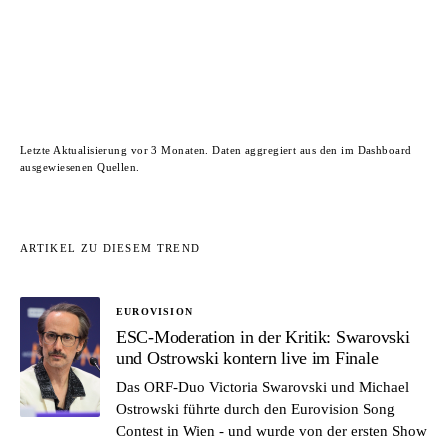
Letzte Aktualisierung vor 3 Monaten. Daten aggregiert aus den im Dashboard
ausgewiesenen Quellen.
ARTIKEL ZU DIESEM TREND
EUROVISION
ESC-Moderation in der Kritik: Swarovski
und Ostrowski kontern live im Finale
Das ORF-Duo Victoria Swarovski und Michael
Ostrowski führte durch den Eurovision Song
Contest in Wien - und wurde von der ersten Show