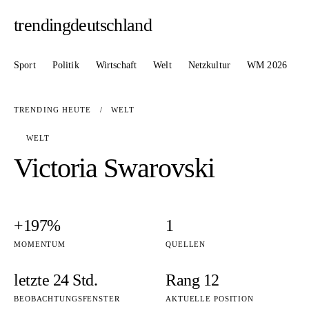
trendingdeutschland
Sport
Politik
Wirtschaft
Welt
Netzkultur
WM 2026
TRENDING HEUTE
/
WELT
WELT
Victoria Swarovski
+197%
1
MOMENTUM
QUELLEN
letzte 24 Std.
Rang 12
BEOBACHTUNGSFENSTER
AKTUELLE POSITION