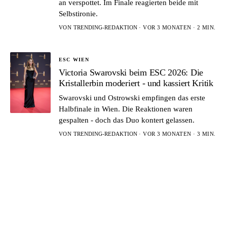
an verspottet. Im Finale reagierten beide mit
Selbstironie.
VON
TRENDING-REDAKTION
· VOR 3 MONATEN · 2 MIN.
ESC WIEN
Victoria Swarovski beim ESC 2026: Die
Kristallerbin moderiert - und kassiert Kritik
Swarovski und Ostrowski empfingen das erste
Halbfinale in Wien. Die Reaktionen waren
gespalten - doch das Duo kontert gelassen.
VON
TRENDING-REDAKTION
· VOR 3 MONATEN · 3 MIN.