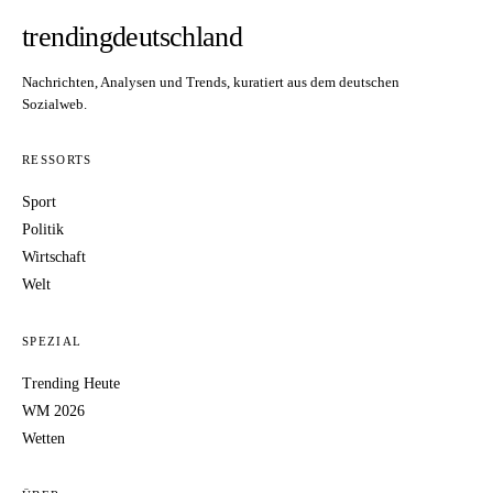
trendingdeutschland
Nachrichten, Analysen und Trends, kuratiert aus dem deutschen
Sozialweb.
RESSORTS
Sport
Politik
Wirtschaft
Welt
SPEZIAL
Trending Heute
WM 2026
Wetten